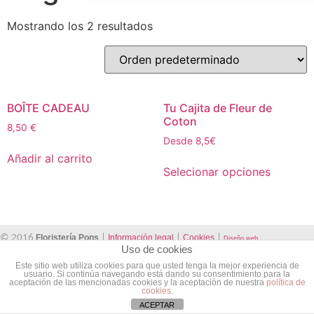
Mostrando los 2 resultados
BOÎTE CADEAU
Tu Cajita de Fleur de
Coton
8,50
€
Desde 8,5€
Añadir al carrito
Selecionar opciones
© 2016
Floristería Pons
|
Información legal
|
Cookies
|
Diseño web
Uso de cookies
Este sitio web utiliza cookies para que usted tenga la mejor experiencia de
usuario. Si continúa navegando está dando su consentimiento para la
aceptación de las mencionadas cookies y la aceptación de nuestra
política de
cookies
.
ACEPTAR